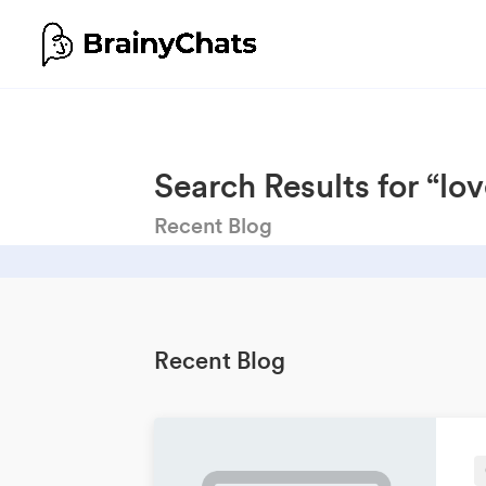
Search Results for “lov
Recent Blog
Recent Blog