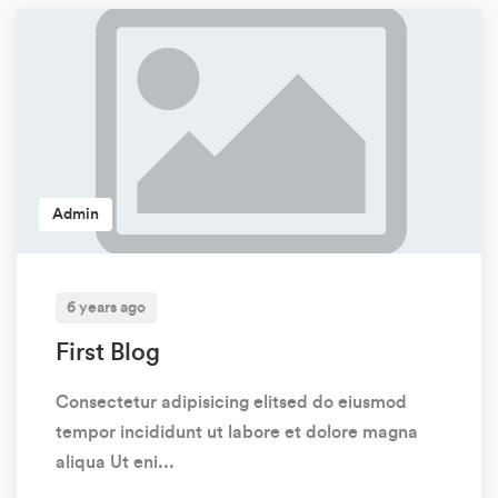
Admin
6 years ago
First Blog
Consectetur adipisicing elitsed do eiusmod
tempor incididunt ut labore et dolore magna
aliqua Ut eni...