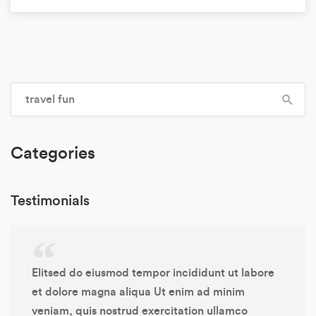
Categories
Testimonials
Elitsed do eiusmod tempor incididunt ut labore
et dolore magna aliqua Ut enim ad minim
veniam, quis nostrud exercitation ullamco